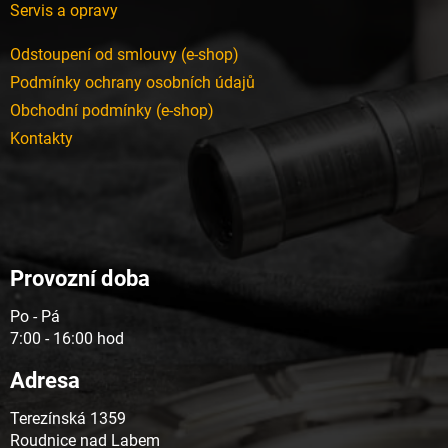
Servis a opravy
Odstoupení od smlouvy (e-shop)
Podmínky ochrany osobních údajů
Obchodní podmínky (e-shop)
Kontakty
Provozní doba
Po - Pá
7:00 - 16:00 hod
Adresa
Terezínská 1359
Roudnice nad Labem