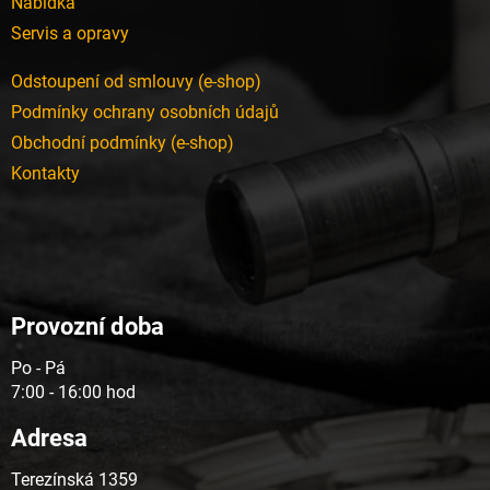
Nabídka
Servis a opravy
Odstoupení od smlouvy (e-shop)
Podmínky ochrany osobních údajů
Obchodní podmínky (e-shop)
Kontakty
Provozní doba
Po - Pá
7:00 - 16:00 hod
Adresa
Terezínská 1359