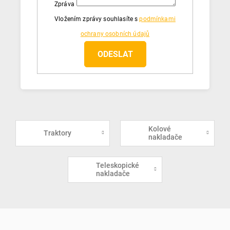
Zpráva
Vložením zprávy souhlasíte s
podmínkami
ochrany osobních údajů
Kolové
Traktory
nakladače
Teleskopické
nakladače