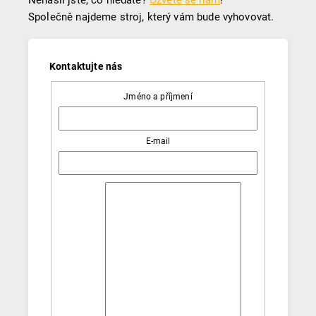
Společně najdeme stroj, který vám bude vyhovovat.
Jméno a příjmení
E-mail