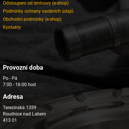
Odstoupení od smlouvy (e-shop)
Podmínky ochrany osobních údajů
Obchodní podmínky (e-shop)
Kontakty
Provozní doba
Po - Pá
7:00 - 16:00 hod
Adresa
Terezínská 1359
Roudnice nad Labem
413 01