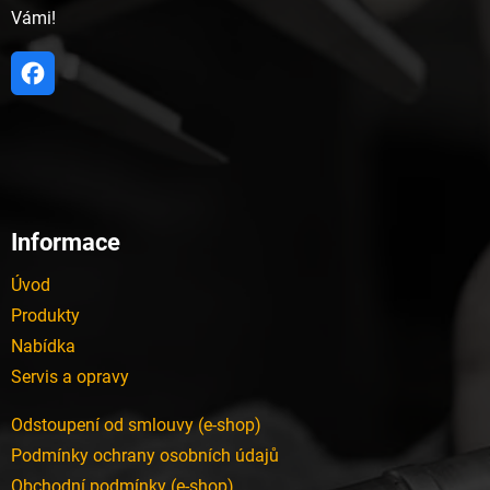
Vámi!
Informace
Úvod
Produkty
Nabídka
Servis a opravy
Odstoupení od smlouvy (e-shop)
Podmínky ochrany osobních údajů
Obchodní podmínky (e-shop)