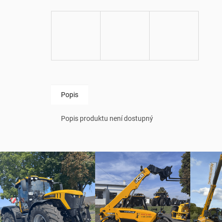
Popis
Popis produktu není dostupný