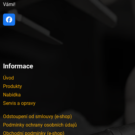
Vámi!
Informace
Úvod
Produkty
Nabídka
Servis a opravy
Odstoupení od smlouvy (e-shop)
Podmínky ochrany osobních údajů
Obchodní podmínky (e-shop)