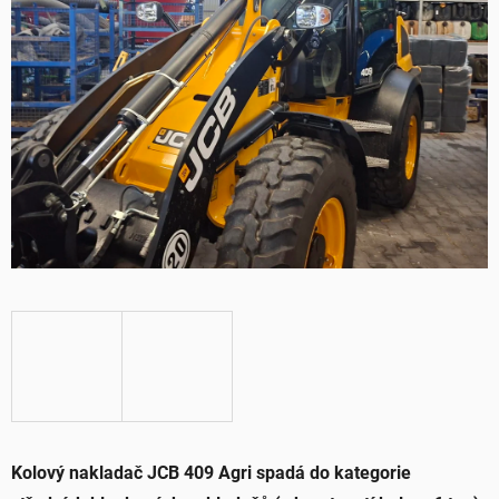
Kolový nakladač JCB 409 Agri spadá do kategorie